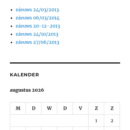
nieuws 24/03/2013
nieuws 06/03/2014
nieuws 20-12-2013
nieuws 24/10/2013
nieuws 27/06/2013
KALENDER
augustus 2026
M
D
W
D
V
Z
Z
1
2