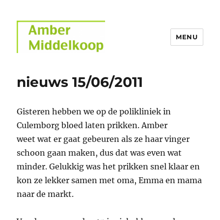
MENU
Amber Middelkoop
nieuws 15/06/2011
Gisteren hebben we op de polikliniek in
Culemborg bloed laten prikken. Amber
weet wat er gaat gebeuren als ze haar vinger
schoon gaan maken, dus dat was even wat
minder. Gelukkig was het prikken snel klaar en
kon ze lekker samen met oma, Emma en mama
naar de markt.