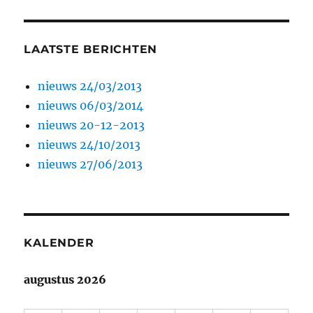
LAATSTE BERICHTEN
nieuws 24/03/2013
nieuws 06/03/2014
nieuws 20-12-2013
nieuws 24/10/2013
nieuws 27/06/2013
KALENDER
augustus 2026