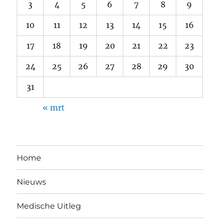
3
4
5
6
7
8
9
10
11
12
13
14
15
16
17
18
19
20
21
22
23
24
25
26
27
28
29
30
31
« mrt
Home
Nieuws
Medische Uitleg