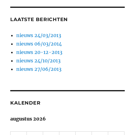
LAATSTE BERICHTEN
nieuws 24/03/2013
nieuws 06/03/2014
nieuws 20-12-2013
nieuws 24/10/2013
nieuws 27/06/2013
KALENDER
augustus 2026