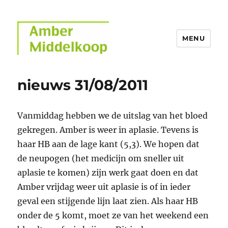
MENU
Amber Middelkoop
nieuws 31/08/2011
Vanmiddag hebben we de uitslag van het bloed
gekregen. Amber is weer in aplasie. Tevens is
haar HB aan de lage kant (5,3). We hopen dat
de neupogen (het medicijn om sneller uit
aplasie te komen) zijn werk gaat doen en dat
Amber vrijdag weer uit aplasie is of in ieder
geval een stijgende lijn laat zien. Als haar HB
onder de 5 komt, moet ze van het weekend een