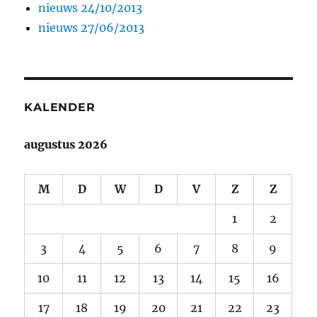
nieuws 24/10/2013
nieuws 27/06/2013
KALENDER
augustus 2026
M
D
W
D
V
Z
Z
1
2
3
4
5
6
7
8
9
10
11
12
13
14
15
16
17
18
19
20
21
22
23