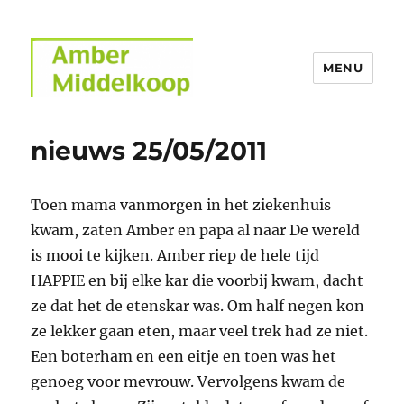
MENU
Amber Middelkoop
nieuws 25/05/2011
Toen mama vanmorgen in het ziekenhuis
kwam, zaten Amber en papa al naar De wereld
is mooi te kijken. Amber riep de hele tijd
HAPPIE en bij elke kar die voorbij kwam, dacht
ze dat het de etenskar was. Om half negen kon
ze lekker gaan eten, maar veel trek had ze niet.
Een boterham en een eitje en toen was het
genoeg voor mevrouw. Vervolgens kwam de