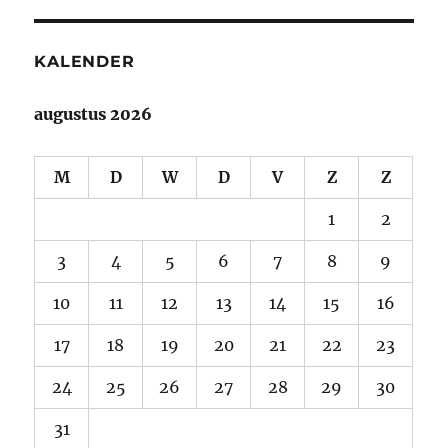
KALENDER
augustus 2026
M
D
W
D
V
Z
Z
1
2
3
4
5
6
7
8
9
10
11
12
13
14
15
16
17
18
19
20
21
22
23
24
25
26
27
28
29
30
31