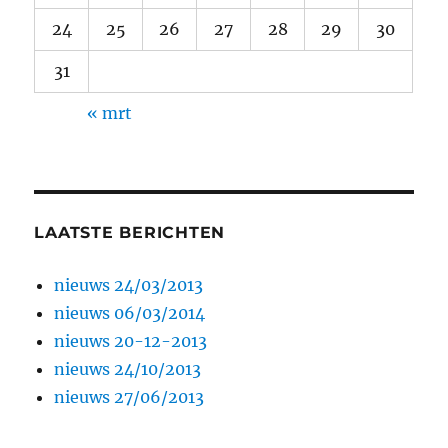
24
25
26
27
28
29
30
31
« mrt
LAATSTE BERICHTEN
nieuws 24/03/2013
nieuws 06/03/2014
nieuws 20-12-2013
nieuws 24/10/2013
nieuws 27/06/2013