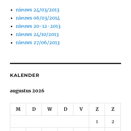
nieuws 24/03/2013
nieuws 06/03/2014
nieuws 20-12-2013
nieuws 24/10/2013
nieuws 27/06/2013
KALENDER
augustus 2026
M
D
W
D
V
Z
Z
1
2