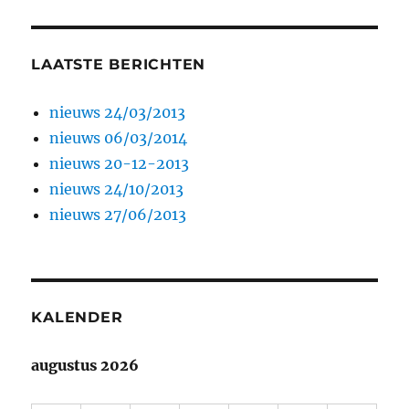
LAATSTE BERICHTEN
nieuws 24/03/2013
nieuws 06/03/2014
nieuws 20-12-2013
nieuws 24/10/2013
nieuws 27/06/2013
KALENDER
augustus 2026