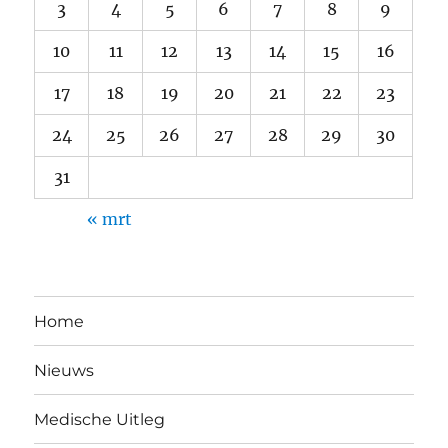
3
4
5
6
7
8
9
10
11
12
13
14
15
16
17
18
19
20
21
22
23
24
25
26
27
28
29
30
31
« mrt
Home
Nieuws
Medische Uitleg