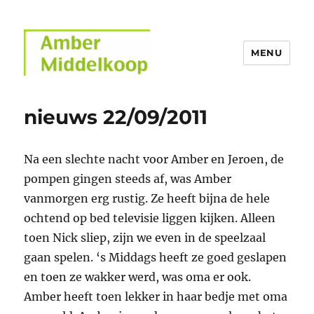
MENU
Amber Middelkoop
nieuws 22/09/2011
Na een slechte nacht voor Amber en Jeroen, de
pompen gingen steeds af, was Amber
vanmorgen erg rustig. Ze heeft bijna de hele
ochtend op bed televisie liggen kijken. Alleen
toen Nick sliep, zijn we even in de speelzaal
gaan spelen. ‘s Middags heeft ze goed geslapen
en toen ze wakker werd, was oma er ook.
Amber heeft toen lekker in haar bedje met oma