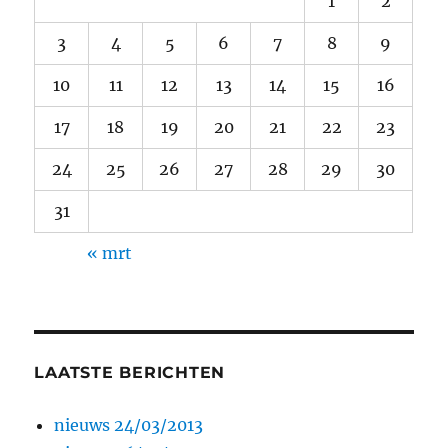
1
2
3
4
5
6
7
8
9
10
11
12
13
14
15
16
17
18
19
20
21
22
23
24
25
26
27
28
29
30
31
« mrt
LAATSTE BERICHTEN
nieuws 24/03/2013