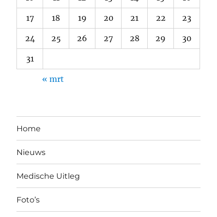
17
18
19
20
21
22
23
24
25
26
27
28
29
30
31
« mrt
Home
Nieuws
Medische Uitleg
Foto’s