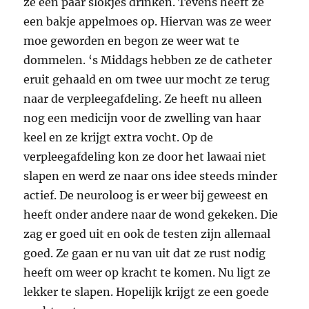
ze een paar slokjes drinken. Tevens heeft ze
een bakje appelmoes op. Hiervan was ze weer
moe geworden en begon ze weer wat te
dommelen. ‘s Middags hebben ze de catheter
eruit gehaald en om twee uur mocht ze terug
naar de verpleegafdeling. Ze heeft nu alleen
nog een medicijn voor de zwelling van haar
keel en ze krijgt extra vocht. Op de
verpleegafdeling kon ze door het lawaai niet
slapen en werd ze naar ons idee steeds minder
actief. De neuroloog is er weer bij geweest en
heeft onder andere naar de wond gekeken. Die
zag er goed uit en ook de testen zijn allemaal
goed. Ze gaan er nu van uit dat ze rust nodig
heeft om weer op kracht te komen. Nu ligt ze
lekker te slapen. Hopelijk krijgt ze een goede