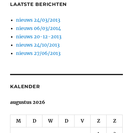
LAATSTE BERICHTEN
nieuws 24/03/2013
nieuws 06/03/2014
nieuws 20-12-2013
nieuws 24/10/2013
nieuws 27/06/2013
KALENDER
augustus 2026
M
D
W
D
V
Z
Z