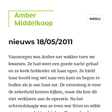
MENU
Amber Middelkoop
nieuws 18/05/2011
Vanmorgen was Amber net wakker toen we
kwamen. Ze had weer een goede nacht gehad
en ze keek helderder uit haar ogen. Ze hield
haar hoofd nog wel naar een kant en begon te
huilen als je aan haar zat. De neuroloog is voor
de zekerheid komen kijken, maar die kon dit
niet verklaren aan de operatie. Na het
ochtendslaapje was ze even wat fitter en wilde