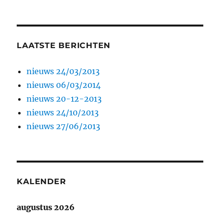
LAATSTE BERICHTEN
nieuws 24/03/2013
nieuws 06/03/2014
nieuws 20-12-2013
nieuws 24/10/2013
nieuws 27/06/2013
KALENDER
augustus 2026