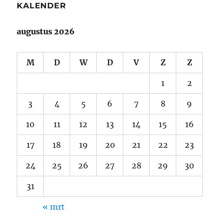
KALENDER
augustus 2026
M
D
W
D
V
Z
Z
1
2
3
4
5
6
7
8
9
10
11
12
13
14
15
16
17
18
19
20
21
22
23
24
25
26
27
28
29
30
31
« mrt