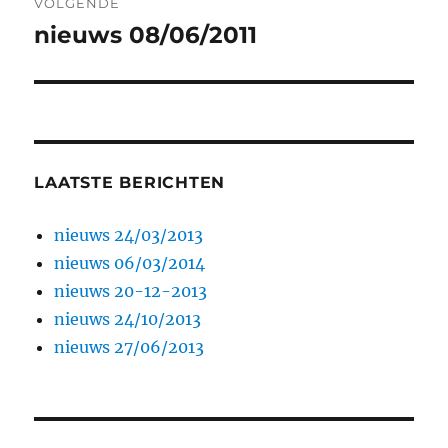
VOLGENDE
nieuws 08/06/2011
Volgend
bericht:
LAATSTE BERICHTEN
nieuws 24/03/2013
nieuws 06/03/2014
nieuws 20-12-2013
nieuws 24/10/2013
nieuws 27/06/2013