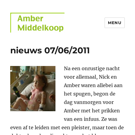
MENU
Amber Middelkoop
nieuws 07/06/2011
Na een onrustige nacht
voor allemaal, Nick en
Amber waren allebei aan
het spugen, begon de
dag vanmorgen voor
Amber met het prikken
van een infuus. Ze was
even af te leiden met een pleister, maar toen de